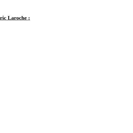
ric Laroche :