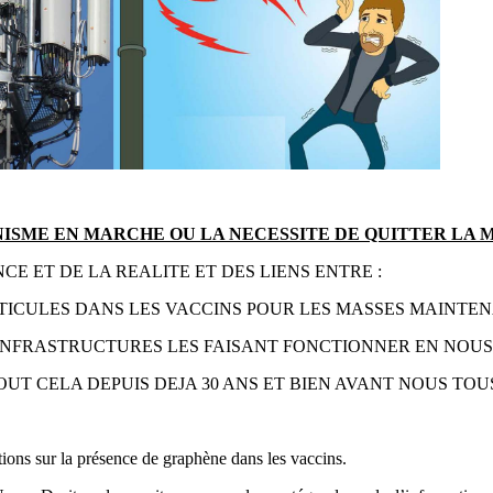
SME EN MARCHE OU LA NECESSITE DE QUITTER LA M
CE ET DE LA REALITE ET DES LIENS ENTRE :
TICULES DANS LES VACCINS POUR LES MASSES MAINTE
 INFRASTRUCTURES LES FAISANT FONCTIONNER EN NOUS
TOUT CELA DEPUIS DEJA 30 ANS ET BIEN AVANT NOUS TOU
ions sur la présence de graphène dans les vaccins.