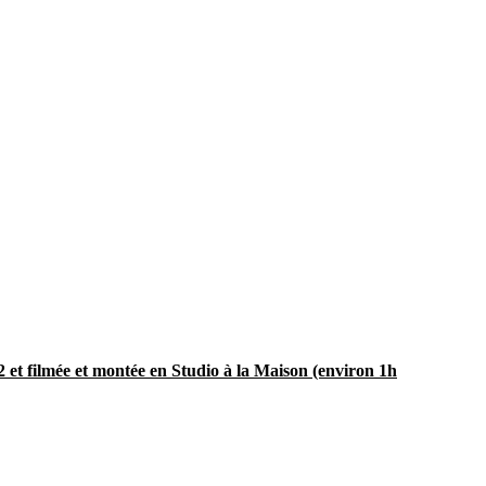
2 et filmée et montée en Studio à la Maison (environ 1h