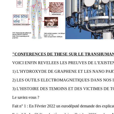
"CONFERENCES DE THESE SUR LE TRANSHUMANI
VOICI ENFIN REVELEES LES PREUVES DE L’EXISTEN
1) L’HYDROXYDE DE GRAPHENE ET LES NANO PAR
2) LES OUTILS ELECTROMAGNETIQUES DANS NOS
3) L’HISTOIRE DES TEMOINS ET DES VICTIMES DE 
Le saviez-vous ?
Fait n° 1 : En Février 2022 un eurodéputé demande des explicat